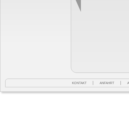
KONTAKT
ANFAHRT